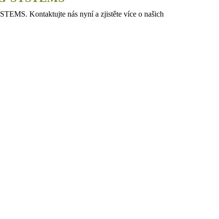
TEMS. Kontaktujte nás nyní a zjistěte více o našich