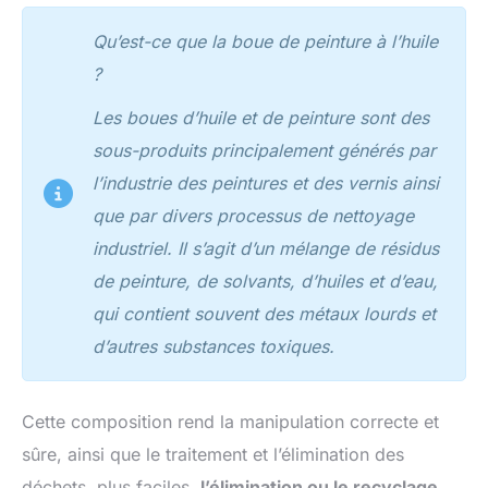
Qu’est-ce que la boue de peinture à l’huile
?
Les boues d’huile et de peinture sont des
sous-produits principalement générés par
l’industrie des peintures et des vernis ainsi
que par divers processus de nettoyage
industriel. Il s’agit d’un mélange de résidus
de peinture, de solvants, d’huiles et d’eau,
qui contient souvent des métaux lourds et
d’autres substances toxiques.
Cette composition rend la manipulation correcte et
sûre, ainsi que le traitement et l’élimination des
déchets, plus faciles.
l’élimination ou le recyclage