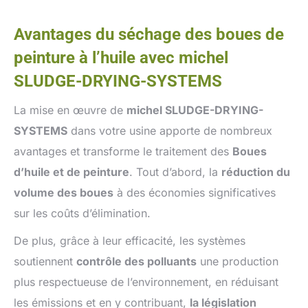
Avantages du séchage des boues de
peinture à l’huile avec michel
SLUDGE-DRYING-SYSTEMS
La mise en œuvre de
michel SLUDGE-DRYING-
SYSTEMS
dans votre usine apporte de nombreux
avantages et transforme le traitement des
Boues
d’huile et de peinture
. Tout d’abord, la
réduction du
volume des boues
à des économies significatives
sur les coûts d’élimination.
De plus, grâce à leur efficacité, les systèmes
soutiennent
contrôle des polluants
une production
plus respectueuse de l’environnement, en réduisant
les émissions et en y contribuant,
la législation