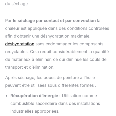
du séchage.
Par
le séchage par contact et par convection
la
chaleur est appliquée dans des conditions contrôlées
afin d’obtenir une déshydratation maximale.
déshydratation
sans endommager les composants
recyclables. Cela réduit considérablement la quantité
de matériaux à éliminer, ce qui diminue les coûts de
transport et d’élimination.
Après séchage, les boues de peinture à l’huile
peuvent être utilisées sous différentes formes :
Récupération d’énergie :
Utilisation comme
combustible secondaire dans des installations
industrielles appropriées.