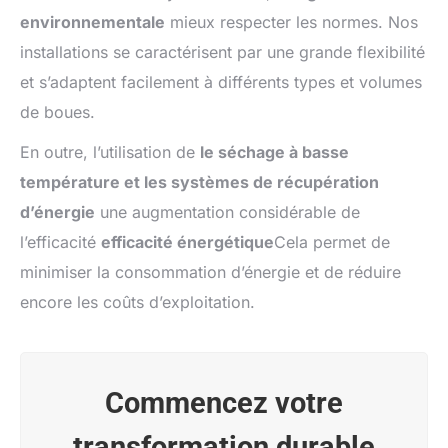
environnementale
mieux respecter les normes. Nos
installations se caractérisent par une grande flexibilité
et s’adaptent facilement à différents types et volumes
de boues.
En outre, l’utilisation de
le séchage à basse
température et les systèmes de récupération
d’énergie
une augmentation considérable de
l’efficacité
efficacité énergétique
Cela permet de
minimiser la consommation d’énergie et de réduire
encore les coûts d’exploitation.
Commencez votre
transformation durable