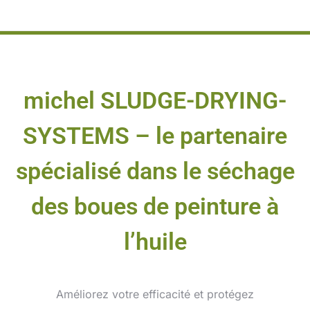
michel SLUDGE-DRYING-
SYSTEMS – le partenaire
spécialisé dans le séchage
des boues de peinture à
l’huile
Améliorez votre efficacité et protégez