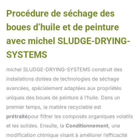
Procédure de séchage des
boues d’huile et de peinture
avec michel SLUDGE-DRYING-
SYSTEMS
michel SLUDGE-DRYING-SYSTEMS construit des
installations dotées de technologies de séchage
avancées, spécialement adaptées aux propriétés
uniques des boues de peinture à l’huile. Dans un
premier temps, la matière recyclable est
prétraité
pour filtrer les composés organiques volatils
et les solides. Ensuite, la
Conditionnement
, une
modification chimique visant à améliorer l’efficacité