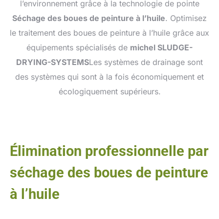
l’environnement grâce à la technologie de pointe
Séchage des boues de peinture à l’huile
. Optimisez
le traitement des boues de peinture à l’huile grâce aux
équipements spécialisés de
michel SLUDGE-
DRYING-SYSTEMS
Les systèmes de drainage sont
des systèmes qui sont à la fois économiquement et
écologiquement supérieurs.
Élimination professionnelle par
séchage des boues de peinture
à l’huile