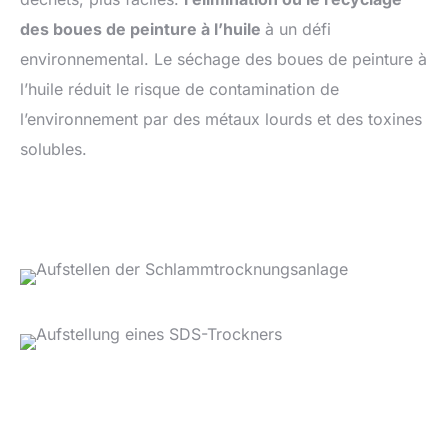
des boues de peinture à l’huile
à un défi
environnemental. Le séchage des boues de peinture à
l’huile réduit le risque de contamination de
l’environnement par des métaux lourds et des toxines
solubles.