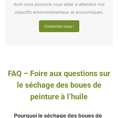
dont nous pouvons vous aider à atteindre vos
objectifs environnementaux et économiques.
Contactez-nous !
FAQ – Foire aux questions sur
le séchage des boues de
peinture à l’huile
Pourquoi le séchage des boues de