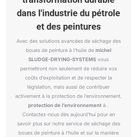
dans l'industrie du pétrole
et des peintures
Avec des solutions avancées de séchage des
boues de peinture à l’huile de
michel
SLUDGE-DRYING-SYSTEMS
vous
permettront non seulement de réduire vos
coûts d’exploitation et de respecter la
législation, mais aussi de contribuer
activement à la protection de l’environnement.
protection de l’environnement
à .
Contactez-nous dès aujourd’hui pour en
savoir plus sur notre service de séchage des
boues de peinture à l’huile et sur la manière