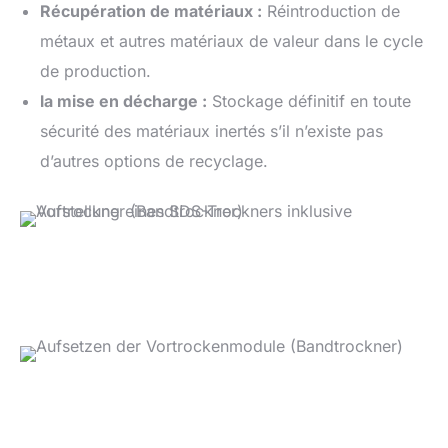
Récupération de matériaux :
Réintroduction de
métaux et autres matériaux de valeur dans le cycle
de production.
la mise en décharge :
Stockage définitif en toute
sécurité des matériaux inertés s’il n’existe pas
d’autres options de recyclage.