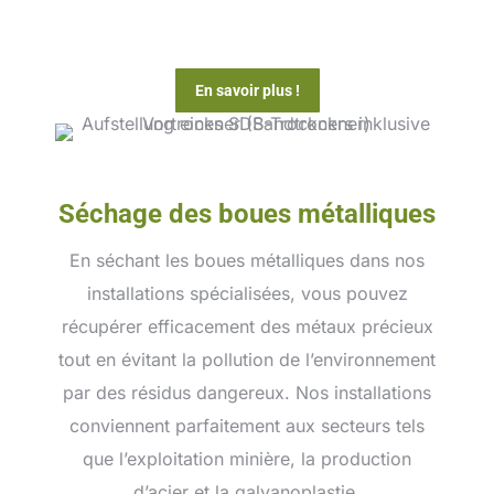
En savoir plus !
Séchage des boues métalliques
En séchant les boues métalliques dans nos
installations spécialisées, vous pouvez
récupérer efficacement des métaux précieux
tout en évitant la pollution de l’environnement
par des résidus dangereux. Nos installations
conviennent parfaitement aux secteurs tels
que l’exploitation minière, la production
d’acier et la galvanoplastie.