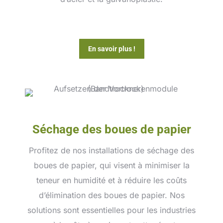
En savoir plus !
Séchage des boues de papier
Profitez de nos installations de séchage des
boues de papier, qui visent à minimiser la
teneur en humidité et à réduire les coûts
d’élimination des boues de papier. Nos
solutions sont essentielles pour les industries