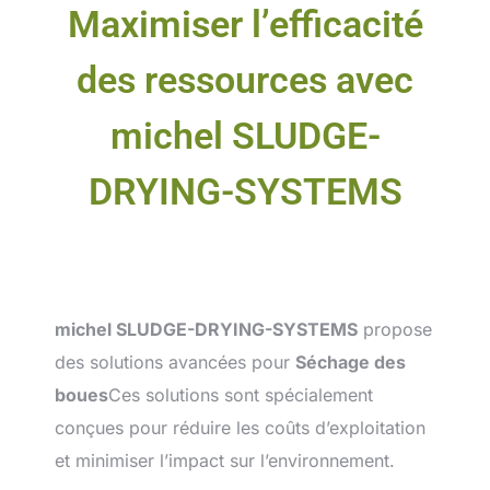
Maximiser l’efficacité
des ressources avec
michel SLUDGE-
DRYING-SYSTEMS
michel SLUDGE-DRYING-SYSTEMS
propose
des solutions avancées pour
Séchage des
boues
Ces solutions sont spécialement
conçues pour réduire les coûts d’exploitation
et minimiser l’impact sur l’environnement.