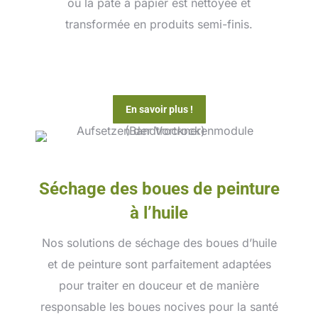
où la pâte à papier est nettoyée et
transformée en produits semi-finis.
En savoir plus !
Séchage des boues de peinture
à l’huile
Nos solutions de séchage des boues d’huile
et de peinture sont parfaitement adaptées
pour traiter en douceur et de manière
responsable les boues nocives pour la santé