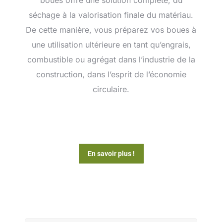
boues offre une solution complète, du
séchage à la valorisation finale du matériau.
De cette manière, vous préparez vos boues à
une utilisation ultérieure en tant qu’engrais,
combustible ou agrégat dans l’industrie de la
construction, dans l’esprit de l’économie
circulaire.
En savoir plus !