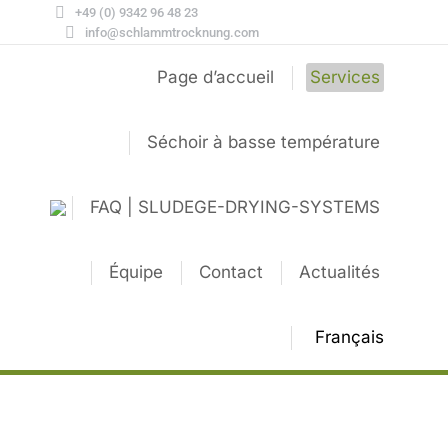
+49 (0) 9342 96 48 23
info@schlammtrocknung.com
Page d’accueil
Services
Séchoir à basse température
FAQ | SLUDEGE-DRYING-SYSTEMS
Équipe
Contact
Actualités
Français