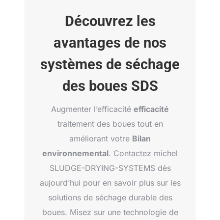
Découvrez les
avantages de nos
systèmes de séchage
des boues SDS
Augmenter l’efficacité
efficacité
traitement des boues tout en
améliorant votre
Bilan
environnemental
. Contactez michel
SLUDGE-DRYING-SYSTEMS dès
aujourd’hui pour en savoir plus sur les
solutions de séchage durable des
boues. Misez sur une technologie de