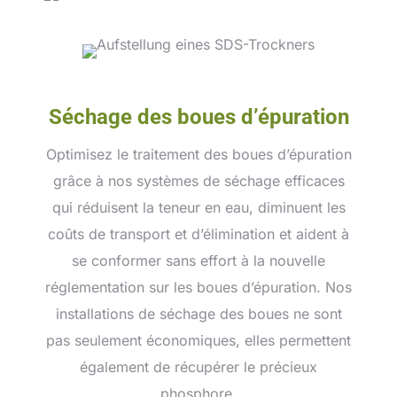
Séchage des boues d’épuration
Optimisez le traitement des boues d’épuration
grâce à nos systèmes de séchage efficaces
qui réduisent la teneur en eau, diminuent les
coûts de transport et d’élimination et aident à
se conformer sans effort à la nouvelle
réglementation sur les boues d’épuration. Nos
installations de séchage des boues ne sont
pas seulement économiques, elles permettent
également de récupérer le précieux
phosphore.