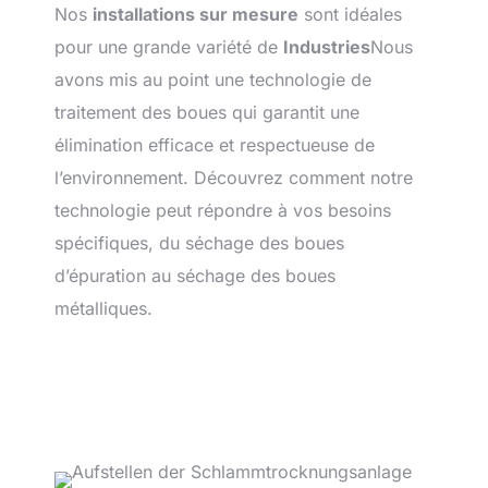
Nos
installations sur mesure
sont idéales
pour une grande variété de
Industries
Nous
avons mis au point une technologie de
traitement des boues qui garantit une
élimination efficace et respectueuse de
l’environnement. Découvrez comment notre
technologie peut répondre à vos besoins
spécifiques, du séchage des boues
d’épuration au séchage des boues
métalliques.