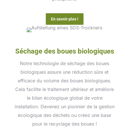
En savoir plus !
Séchage des boues biologiques
Notre technologie de séchage des boues
biologiques assure une réduction sûre et
efficace du volume des boues biologiques.
Cela facilite le traitement ultérieur et améliore
le bilan écologique global de votre
installation. Devenez un pionnier de la gestion
écologique des déchets ou créez une base
pour le recyclage des boues !