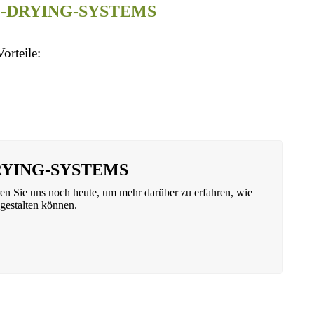
DGE-DRYING-SYSTEMS
orteile:
-DRYING-SYSTEMS
Sie uns noch heute, um mehr darüber zu erfahren, wie
gestalten können.