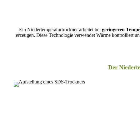
Ein Niedertemperaturtrockner arbeitet bei
geringeren Tempe
erzeugen. Diese Technologie verwendet Wärme kontrolliert und
Der Niedert