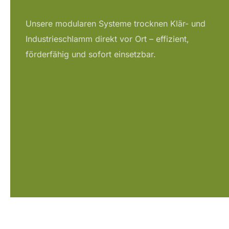
Unsere modularen Systeme trocknen Klär- und
Industrieschlamm direkt vor Ort – effizient,
förderfähig und sofort einsetzbar.