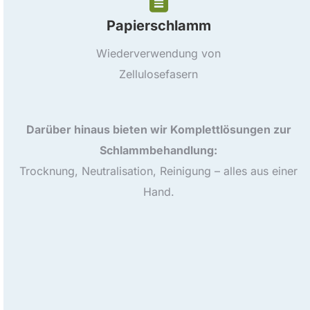
Papierschlamm
Wiederverwendung von
Zellulosefasern
Darüber hinaus bieten wir Komplettlösungen zur
Schlammbehandlung:
Trocknung, Neutralisation, Reinigung – alles aus einer
Hand.