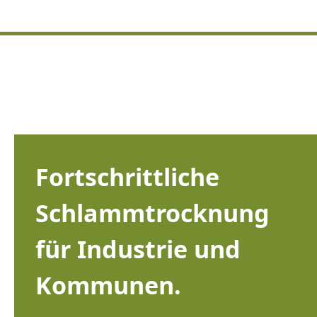
Fortschrittliche
Schlammtrocknung
für Industrie und
Kommunen.