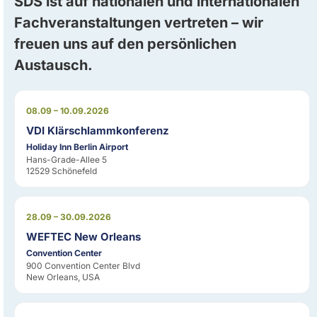
SDS ist auf nationalen und internationalen
Fachveranstaltungen vertreten – wir
freuen uns auf den persönlichen
Austausch.
08.09 – 10.09.2026
VDI Klärschlammkonferenz
Holiday Inn Berlin Airport
Hans-Grade-Allee 5
12529 Schönefeld
28.09 – 30.09.2026
WEFTEC New Orleans
Convention Center
900 Convention Center Blvd
New Orleans, USA