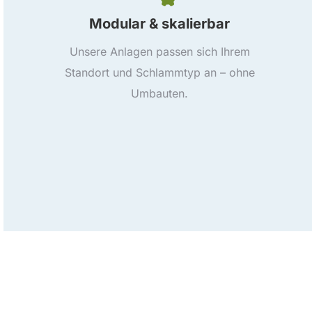
Modular & skalierbar
Unsere Anlagen passen sich Ihrem
Standort und Schlammtyp an – ohne
Umbauten.