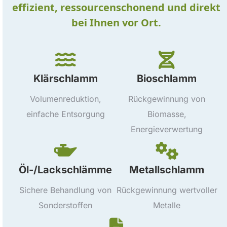
effizient, ressourcenschonend und direkt
bei Ihnen vor Ort.
Klärschlamm
Bioschlamm
Volumenreduktion,
Rückgewinnung von
einfache Entsorgung
Biomasse,
Energieverwertung
Öl-/Lackschlämme
Metallschlamm
Sichere Behandlung von
Rückgewinnung wertvoller
Sonderstoffen
Metalle