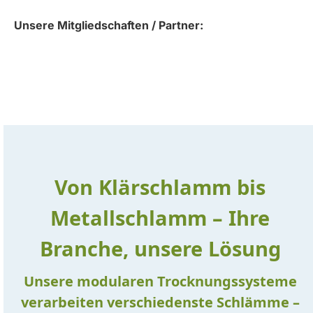
Unsere Mitgliedschaften / Partner:
Von Klärschlamm bis
Metallschlamm – Ihre
Branche, unsere Lösung
Unsere modularen Trocknungssysteme
verarbeiten verschiedenste Schlämme –