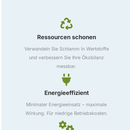
Ressourcen schonen
Verwandeln Sie Schlamm in Wertstoffe
und verbessern Sie Ihre Ökobilanz
messbar.
Energieeffizient
Minimaler Energieeinsatz – maximale
Wirkung. Für niedrige Betriebskosten.