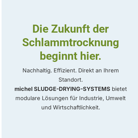
Die Zukunft der
Schlammtrocknung
beginnt hier.
Nachhaltig. Effizient. Direkt an Ihrem
Standort.
michel SLUDGE-DRYING-SYSTEMS
bietet
modulare Lösungen für Industrie, Umwelt
und Wirtschaftlichkeit.