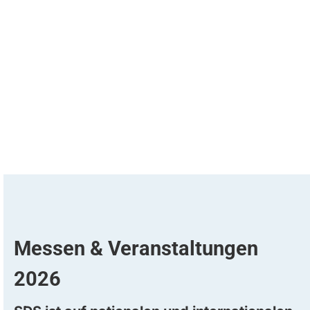
Messen & Veranstaltungen
2026