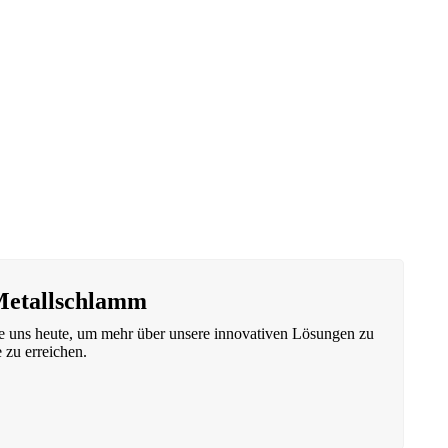
 Metallschlamm
ie uns heute, um mehr über unsere innovativen Lösungen zu
 zu erreichen.