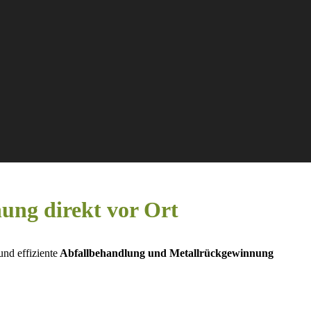
ung direkt vor Ort
nd effiziente
Abfallbehandlung und Metallrückgewinnung