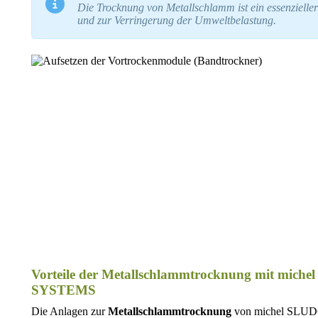
Die Trocknung von Metallschlamm ist ein essenzieller
und zur Verringerung der Umweltbelastung.
Vorteile der Metallschlammtrocknung mit mi
SYSTEMS
Die Anlagen zur
Metallschlammtrocknung
von michel SLU