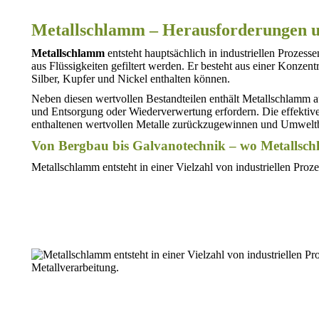
Metallschlamm – Herausforderungen 
Metallschlamm
entsteht hauptsächlich in industriellen Prozes
aus Flüssigkeiten gefiltert werden. Er besteht aus einer Konzen
Silber, Kupfer und Nickel enthalten können.
Neben diesen wertvollen Bestandteilen enthält Metallschlamm 
und Entsorgung oder Wiederverwertung erfordern. Die effektive
enthaltenen wertvollen Metalle zurückzugewinnen und Umweltb
Von Bergbau bis Galvanotechnik – wo Metallsch
Metallschlamm entsteht in einer Vielzahl von industriellen Proze