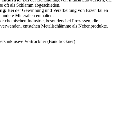
se oft als Schlamm abgeschieden.
ng:
Bei der Gewinnung und Verarbeitung von Erzen fallen
 andere Mineralien enthalten.
er chemischen Industrie, besonders bei Prozessen, die
s verwenden, entstehen Metallschlämme als Nebenprodukte.