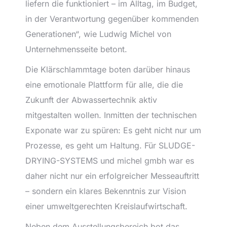
liefern die funktioniert – im Alltag, im Budget,
in der Verantwortung gegenüber kommenden
Generationen“, wie Ludwig Michel von
Unternehmensseite betont.
Die Klärschlammtage boten darüber hinaus
eine emotionale Plattform für alle, die die
Zukunft der Abwassertechnik aktiv
mitgestalten wollen. Inmitten der technischen
Exponate war zu spüren: Es geht nicht nur um
Prozesse, es geht um Haltung. Für SLUDGE-
DRYING-SYSTEMS und michel gmbh war es
daher nicht nur ein erfolgreicher Messeauftritt
– sondern ein klares Bekenntnis zur Vision
einer umweltgerechten Kreislaufwirtschaft.
Neben dem Ausstellungsbereich bot das