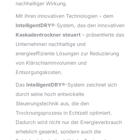
nachhaltiger Wirkung.
Mit ihren innovativen Technologien – dem
IntelligentDRY®
-System, das den innovativen
Kaskadentrockner steuert
– präsentierte das
Unternehmen nachhaltige und
energieeffiziente Lösungen zur Reduzierung
von Klärschlammvolumen und
Entsorgungskosten.
Das
IntelligentDRY®
-System zeichnet sich
durch seine hoch entwickelte
Steuerungstechnik aus, die den
Trocknungsprozess in Echtzeit optimiert.
Dadurch wird nicht nur der Energieverbrauch
erheblich gesenkt, sondern auch die