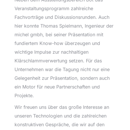
Veranstaltungsprogramm zahlreiche
Fachvorträge und Diskussionsrunden. Auch
hier konnte Thomas Spielmann, Ingenieur der
michel gmbh, bei seiner Präsentation mit
fundiertem Know-how überzeugen und
wichtige Impulse zur nachhaltigen
Klärschlammverwertung setzen. Für das
Unternehmen war die Tagung nicht nur eine
Gelegenheit zur Präsentation, sondern auch
ein Motor für neue Partnerschaften und
Projekte.
Wir freuen uns über das große Interesse an
unseren Technologien und die zahlreichen
konstruktiven Gespräche, die wir auf den