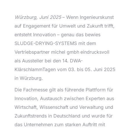
Würzburg, Juni 2025
– Wenn Ingenieurskunst
auf Engagement für Umwelt und Zukunft trifft,
entsteht Innovation – genau das bewies
SLUDGE-DRYING-SYSTEMS mit dem
Vertriebspartner michel gmbh
eindrucksvoll
als Aussteller bei den 14. DWA-
KlärschlammTagen vom 03. bis 05. Juni 2025
in Würzburg.
Die Fachmesse gilt als führende Plattform für
Innovation, Austausch zwischen Experten aus
Wirtschaft, Wissenschaft und Verwaltung und
Zukunftstrends in Deutschland und wurde für
das Unternehmen zum starken Auftritt mit